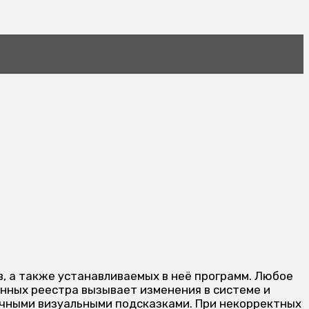
, а также устанавливаемых в неё программ. Любое
нных реестра вызывает изменения в системе и
вычными визуальными подсказками. При некорректных