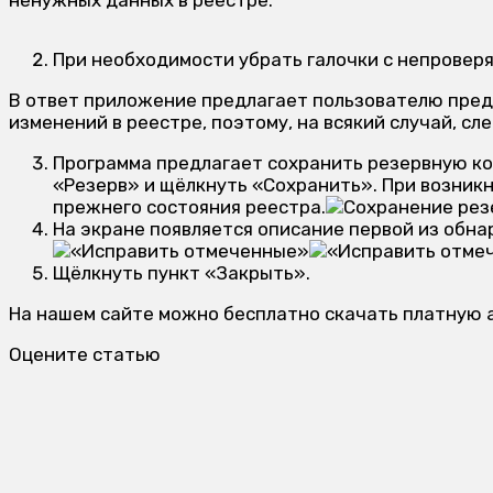
При необходимости убрать галочки с непроверя
В ответ приложение предлагает пользователю пред
изменений в реестре, поэтому, на всякий случай, сл
Программа предлагает сохранить резервную ко
«Резерв» и щёлкнуть «Сохранить». При возник
прежнего состояния реестра.
На экране появляется описание первой из обн
Щёлкнуть пункт «Закрыть».
На нашем сайте можно бесплатно скачать платную 
Оцените статью